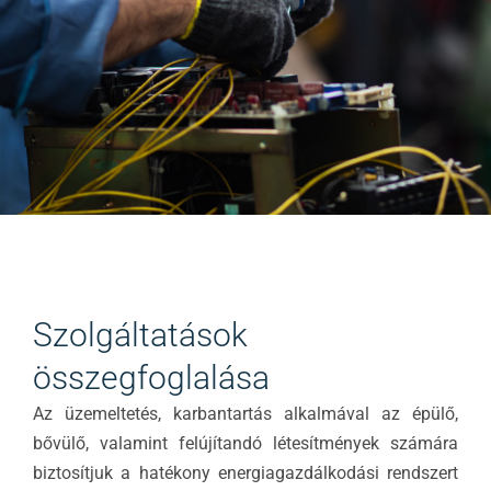
Szolgáltatások
összegfoglalása
Az üzemeltetés, karbantartás alkalmával az épülő,
bővülő, valamint felújítandó létesítmények számára
biztosítjuk a hatékony energiagazdálkodási rendszert