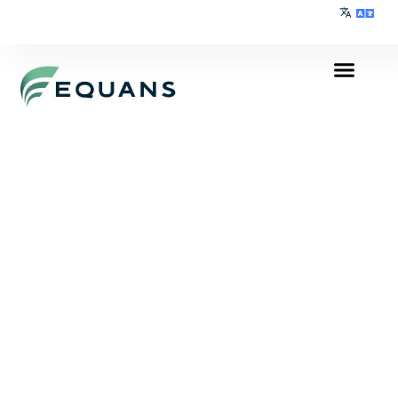
Kapcsolat