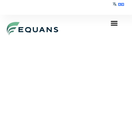
Kapcsolat