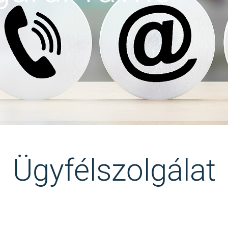
Ügyfélszolgálat