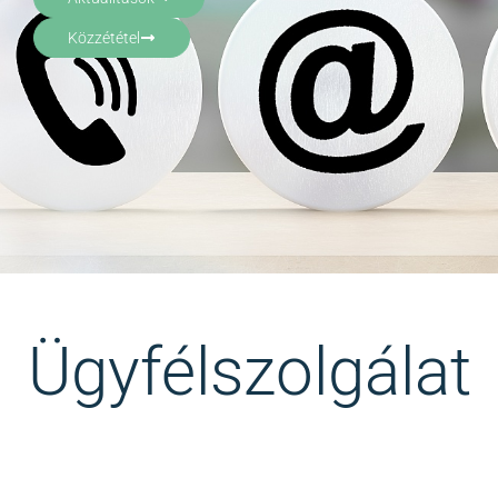
Közzététel
Ügyfélszolgálat